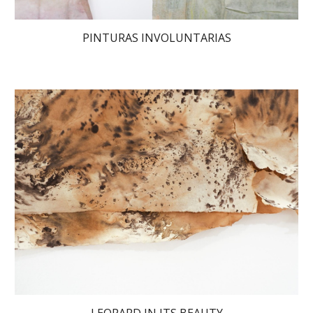
PINTURAS INVOLUNTARIAS