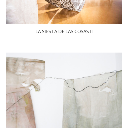
LA SIESTA DE LAS COSAS II