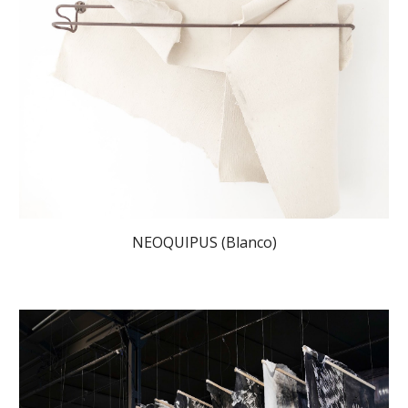
NEOQUIPUS (Blanco)