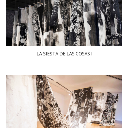
LA SIESTA DE LAS COSAS I