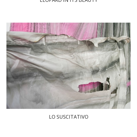
LEOPARD IN ITS BEAUTY
LO SUSCITATIVO