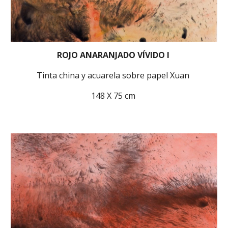
ROJO ANARANJADO VÍVIDO I
Tinta china y acuarela sobre papel Xuan
148 X 75 cm