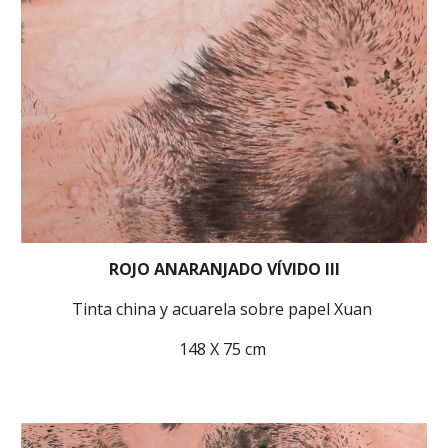
ROJO ANARANJADO VÍVIDO I
II
Tinta china y acuarela sobre papel Xuan
148 X 75 cm