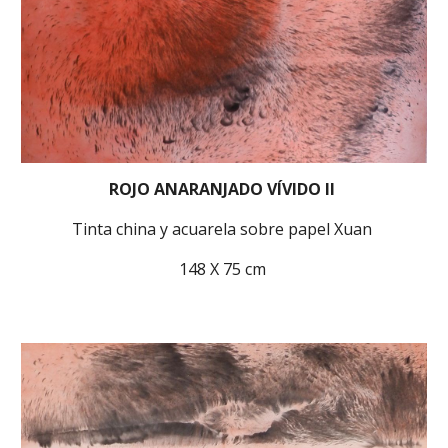
ROJO ANARANJADO VÍVIDO II
Tinta china y acuarela sobre papel Xuan
148 X 75 cm